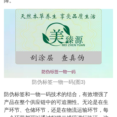
障。
防伪标签一物一码(图3)
防伪标签和一物一码技术的结合，有效增强了
产品在整个供应链中的可追溯性。无论是在生
产环节、仓储环节，还是在物流运输环节，每