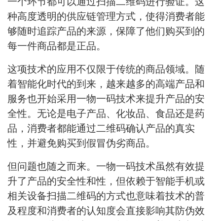
一个环节都可以通过扫描二维码进行验证。这
种高度透明的供应链管理方式，使得消费者能
够随时追踪产品的来源，保障了他们购买到的
每一件商品都是正品。
这项技术的应用不仅限于传统的商品领域。随
着智能化时代的到来，越来越多的高端产品和
服务也开始采用一物一码技术来提升产品的安
全性。无论是电子产品、化妆品、食品还是药
品，消费者都能通过二维码确认产品的真实
性，并避免购买到假冒伪劣商品。
但问题也随之而来。一物一码技术虽然有效提
升了产品的安全性和性，但依赖于智能手机或
相关设备扫描二维码的方式也意味着技术的普
及程度和消费者的认知度会直接影响其防伪效