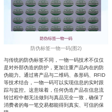
防伪标签一物一码(图2)
与传统的防伪标签不同，一物一码技术不仅仅
是对外部伪造的防护，更加注重产品内在的防
伪能力。通过将产品与二维码、条形码、RFID
等技术结合，一物一码可以实现信息的实时跟
踪与监控。这意味着，任何伪造产品在信息流
转过程中都无法做到与真品完全一致，确保了
消费者的每一笔交易都能得到真实、可信的保