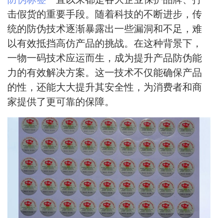
击假货的重要手段。随着科技的不断进步，传
统的防伪技术逐渐暴露出一些漏洞和不足，难
以有效抵挡高仿产品的挑战。在这种背景下，
一物一码技术应运而生，成为提升产品防伪能
力的有效解决方案。这一技术不仅能确保产品
的性，还能大大提升其安全性，为消费者和商
家提供了更可靠的保障。