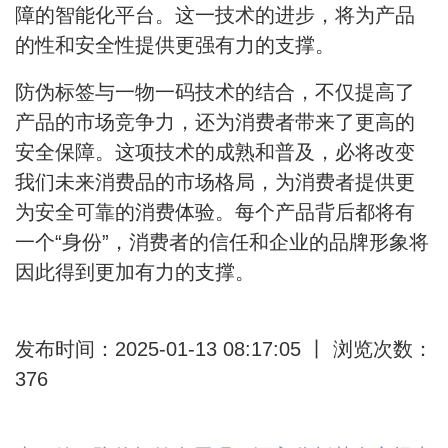
障的智能化平台。这一技术的进步，将为产品
的性和安全性提供更强有力的支撑。
防伪标签与一物一码技术的结合，不仅提高了
产品的市场竞争力，还为消费者带来了更高的
安全保障。这项技术的成熟和普及，必将改变
我们未来消费品的市场格局，为消费者提供更
为安全可靠的消费体验。每个产品背后都将有
一个“身份”，消费者的信任和企业的品牌形象将
因此得到更加有力的支撑。
发布时间：2025-01-13 08:17:05 丨 浏览次数：
376