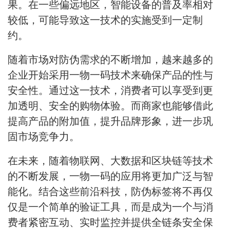
果。在一些偏远地区，智能设备的普及率相对
较低，可能导致这一技术的实施受到一定制
约。
随着市场对防伪需求的不断增加，越来越多的
企业开始采用一物一码技术来确保产品的性与
安全性。通过这一技术，消费者可以享受到更
加透明、安全的购物体验。而商家也能够借此
提高产品的附加值，提升品牌形象，进一步巩
固市场竞争力。
在未来，随着物联网、大数据和区块链等技术
的不断发展，一物一码的应用将更加广泛与智
能化。结合这些前沿科技，防伪标签将不再仅
仅是一个简单的验证工具，而是成为一个与消
费者紧密互动、实时监控并提供全链条安全保