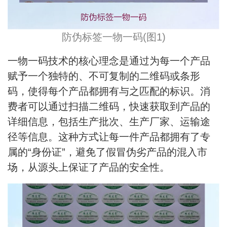
防伪标签一物一码(图1)
一物一码技术的核心理念是通过为每一个产品
赋予一个独特的、不可复制的二维码或条形
码，使得每个产品都拥有与之匹配的标识。消
费者可以通过扫描二维码，快速获取到产品的
详细信息，包括生产批次、生产厂家、运输途
径等信息。这种方式让每一件产品都拥有了专
属的“身份证”，避免了假冒伪劣产品的混入市
场，从源头上保证了产品的安全性。