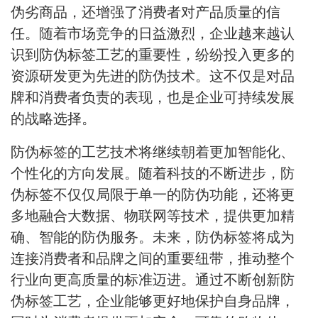
伪劣商品，还增强了消费者对产品质量的信
任。随着市场竞争的日益激烈，企业越来越认
识到防伪标签工艺的重要性，纷纷投入更多的
资源研发更为先进的防伪技术。这不仅是对品
牌和消费者负责的表现，也是企业可持续发展
的战略选择。
防伪标签的工艺技术将继续朝着更加智能化、
个性化的方向发展。随着科技的不断进步，防
伪标签不仅仅局限于单一的防伪功能，还将更
多地融合大数据、物联网等技术，提供更加精
确、智能的防伪服务。未来，防伪标签将成为
连接消费者和品牌之间的重要纽带，推动整个
行业向更高质量的标准迈进。通过不断创新防
伪标签工艺，企业能够更好地保护自身品牌，