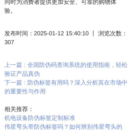
同时为消费者提供更加安全、可靠的购物体
验。
发布时间：2025-01-12 15:40:10 丨 浏览次数：
307
上一篇 : 全国防伪码查询系统的使用指南，轻松
验证产品真伪
下一篇 : 防伪标签有用吗？深入分析其在市场中
的重要性与作用
相关推荐：
机电设备防伪标签定制标准
伟星弯头带防伪标签吗？如何辨别伟星弯头的