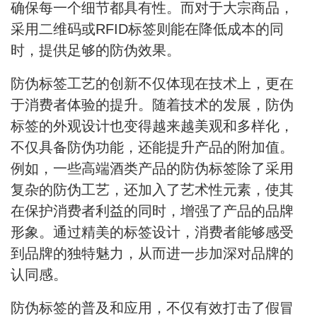
确保每一个细节都具有性。而对于大宗商品，
采用二维码或RFID标签则能在降低成本的同
时，提供足够的防伪效果。
防伪标签工艺的创新不仅体现在技术上，更在
于消费者体验的提升。随着技术的发展，防伪
标签的外观设计也变得越来越美观和多样化，
不仅具备防伪功能，还能提升产品的附加值。
例如，一些高端酒类产品的防伪标签除了采用
复杂的防伪工艺，还加入了艺术性元素，使其
在保护消费者利益的同时，增强了产品的品牌
形象。通过精美的标签设计，消费者能够感受
到品牌的独特魅力，从而进一步加深对品牌的
认同感。
防伪标签的普及和应用，不仅有效打击了假冒