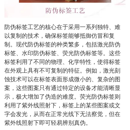
防伪标签工艺的核心在于采用一系列独特、难
以复制的技术，确保标签能够抵御仿冒和复
制。现代防伪标签的种类繁多，包括激光防伪
标签、水印防伪标签、荧光防伪标签等。这些
标签利用了不同的物理、化学特性，使得标签
在外观上具有不可复制的特征。例如，激光刻
蚀技术可以在标签表面形成微小的、复杂的图
案，这些图案只有通过特定的设备才能清晰显
示，极大增加了伪造的难度。荧光防伪标签则
利用了紫外线照射下，标签上的某些图案或文
字会发光，从而在正常光线下无法察觉，但在
紫外线照射下即可轻易辨别真伪。