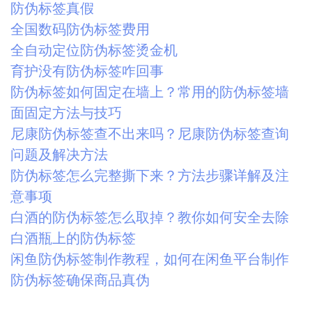
防伪标签真假
全国数码防伪标签费用
全自动定位防伪标签烫金机
育护没有防伪标签咋回事
防伪标签如何固定在墙上？常用的防伪标签墙
面固定方法与技巧
尼康防伪标签查不出来吗？尼康防伪标签查询
问题及解决方法
防伪标签怎么完整撕下来？方法步骤详解及注
意事项
白酒的防伪标签怎么取掉？教你如何安全去除
白酒瓶上的防伪标签
闲鱼防伪标签制作教程，如何在闲鱼平台制作
防伪标签确保商品真伪