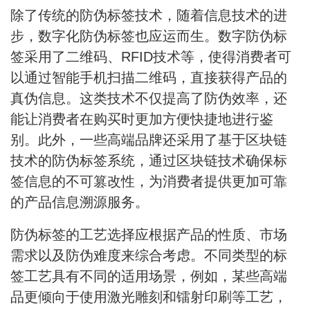
除了传统的防伪标签技术，随着信息技术的进
步，数字化防伪标签也应运而生。数字防伪标
签采用了二维码、RFID技术等，使得消费者可
以通过智能手机扫描二维码，直接获得产品的
真伪信息。这类技术不仅提高了防伪效率，还
能让消费者在购买时更加方便快捷地进行鉴
别。此外，一些高端品牌还采用了基于区块链
技术的防伪标签系统，通过区块链技术确保标
签信息的不可篡改性，为消费者提供更加可靠
的产品信息溯源服务。
防伪标签的工艺选择应根据产品的性质、市场
需求以及防伪难度来综合考虑。不同类型的标
签工艺具有不同的适用场景，例如，某些高端
品更倾向于使用激光雕刻和镭射印刷等工艺，