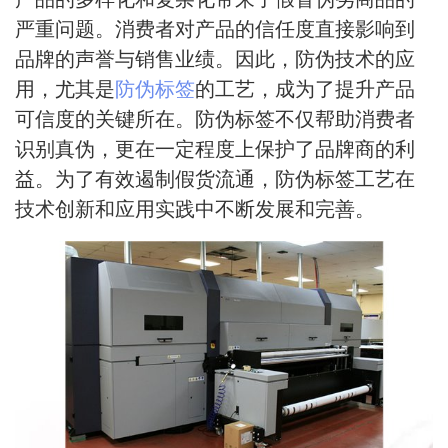
严重问题。消费者对产品的信任度直接影响到
品牌的声誉与销售业绩。因此，防伪技术的应
用，尤其是
防伪标签
的工艺，成为了提升产品
可信度的关键所在。防伪标签不仅帮助消费者
识别真伪，更在一定程度上保护了品牌商的利
益。为了有效遏制假货流通，防伪标签工艺在
技术创新和应用实践中不断发展和完善。