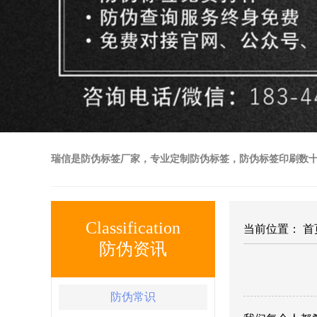
瑞信是防伪标签厂家，专业定制防伪标签，防伪标签印刷数
Classification
当前位置：
首
防伪资讯
防伪常识