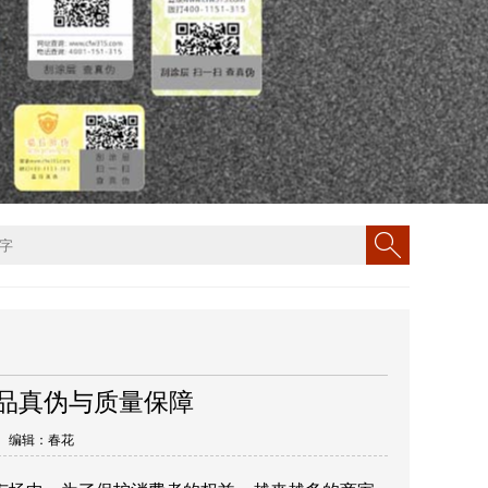
品真伪与质量保障
4丨 编辑：春花