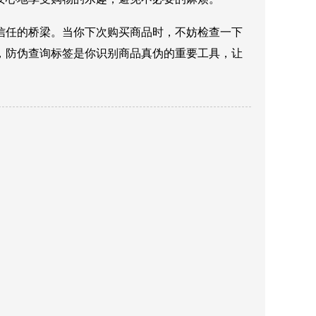
信任的桥梁。当你下次购买商品时，不妨检查一下
，防伪查询标签是你识别商品真伪的重要工具，让