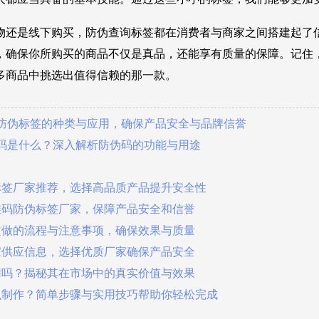
物还是线下购买，防伪查询标签都在消费者与商家之间搭建起了
，确保你所购买的商品不仅是真品，还能享有质量的保障。记住
多商品中挑选出值得信赖的那一款。
业防伪标签的种类与应用，确保产品安全与品牌信誉
伪码是什么？深入解析防伪码的功能与用途
标签厂家推荐，选择高品质产品提升安全性
维码防伪标签厂家，保障产品安全和信誉
定做的流程与注意事项，确保效果与质量
家供应信息，选择优质厂家确保产品安全
用吗？揭秘其在市场中的真实价值与效果
么制作？简单步骤与实用技巧帮助你轻松完成