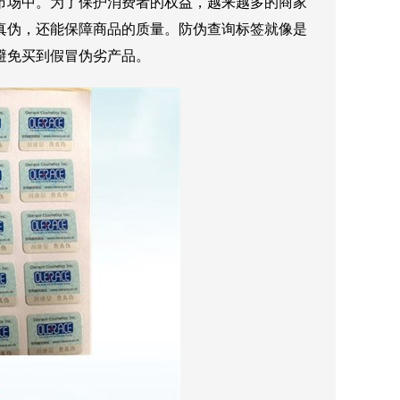
市场中。为了保护消费者的权益，越来越多的商家
真伪，还能保障商品的质量。防伪查询标签就像是
避免买到假冒伪劣产品。