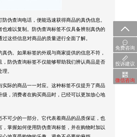
打防伪查询电话，便能迅速获得商品的真伪信息。
者也难以复制。防伪查询标签不仅具备辨别真伪的
通过这些信息对商品的质量进行全面了解。
免费咨询
的真伪。如果标签的外观与商家提供的信息不符，
且，防伪查询标签不仅能够帮助我们辨认商品是否
投诉建议
处理。
微信咨询
与实际的商品一一对应。这种标签不仅提升了商品
升级，消费者在购买商品时，已经可以更加放心地
必不可少的一部分。它代表着商品的品质保证，也
言，掌握如何使用防伪查询标签，并在购物时加以
安心地享受购物的乐趣，避免不必要的麻烦。