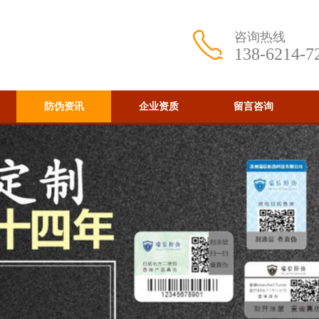
咨询热线
138-6214-7
防伪资讯
企业资质
留言咨询