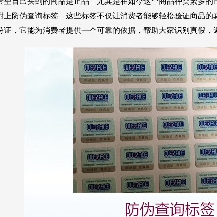
希望自己买到的商品是正品，尤其是在如今这个商品种类繁多的
附上防伪查询标签，这些标签不仅让消费者能够轻松验证商品的
份证，它能为消费者提供一个可靠的依据，帮助大家识别真假，