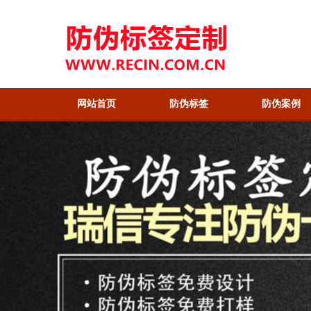
网站首页
防伪标签
防伪案例