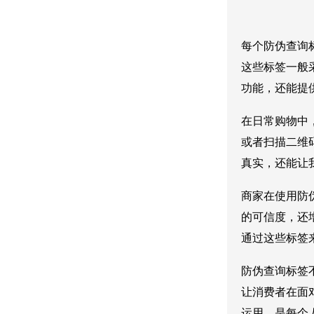
每个防伪查询
这些标签一般
功能，还能提
在日常购物中
或者扫描二维
真实，还能让
商家在使用防
的可信度，还
通过这些标签
防伪查询标签
让消费者在面
运用，是每个