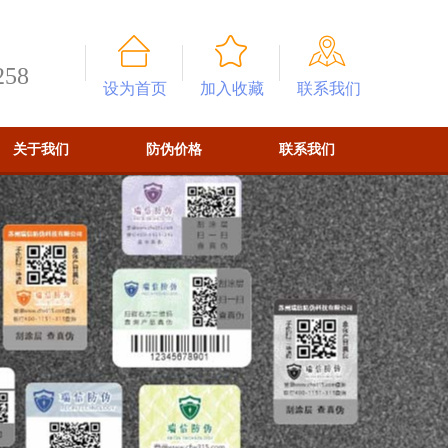
258
设为首页
加入收藏
联系我们
关于我们
防伪价格
联系我们