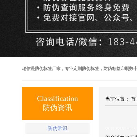
瑞信是防伪标签厂家，专业定制防伪标签，防伪标签印刷数
Classification
当前位置：
首
防伪资讯
防伪常识