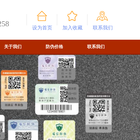
258
设为首页
加入收藏
联系我们
关于我们
防伪价格
联系我们