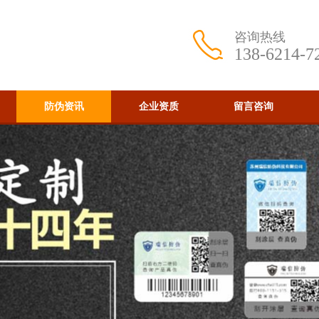
咨询热线
138-6214-7
防伪资讯
企业资质
留言咨询