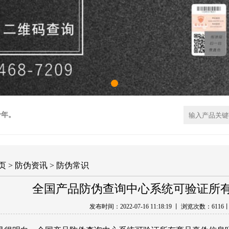
十年。
页
>
防伪资讯
>
防伪常识
全国产品防伪查询中心系统可验证所
发布时间：2022-07-16 11:18:19 丨 浏览次数：
6116