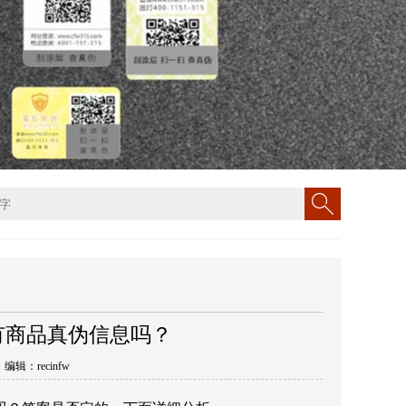
有商品真伪信息吗？
丨 编辑：recinfw