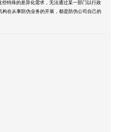
这些特殊的差异化需求，无法通过某一部门以行政
机构在从事防伪业务的开展，都是防伪公司自己的