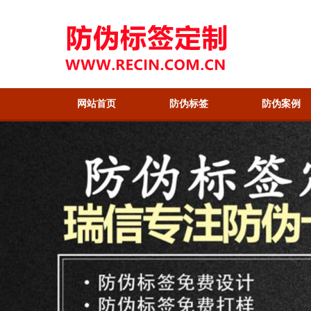
网站首页
防伪标签
防伪案例